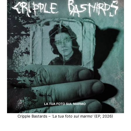
Cripple Bastards –
‘La tua foto sul marmo’
(EP, 2026)