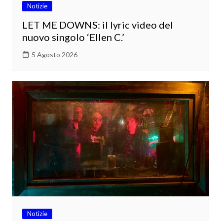
Notizie
LET ME DOWNS: il lyric video del
nuovo singolo ‘Ellen C.’
5 Agosto 2026
Notizie