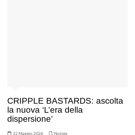
CRIPPLE BASTARDS: ascolta
la nuova ‘L’era della
dispersione’
22 Maggio 2026
Notizie