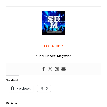
redazione
Suoni Distorti Magazine
Condividi:
Facebook
X
Mi piace: