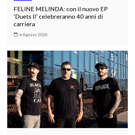
FELINE MELINDA: con il nuovo EP
‘Duets II’ celebreranno 40 anni di
carriera
6 Agosto 2026