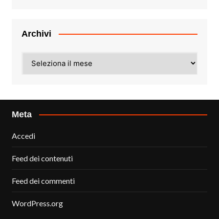
Archivi
Archivi
Meta
Accedi
Feed dei contenuti
Feed dei commenti
WordPress.org