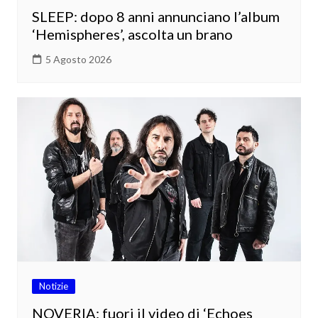
SLEEP: dopo 8 anni annunciano l’album
‘Hemispheres’, ascolta un brano
5 Agosto 2026
Notizie
NOVERIA: fuori il video di ‘Echoes