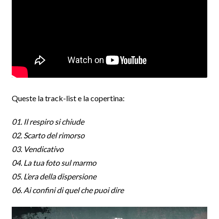
Queste la track-list e la copertina:
01. Il respiro si chiude
02. Scarto del rimorso
03. Vendicativo
04. La tua foto sul marmo
05. L’era della dispersione
06. Ai confini di quel che puoi dire