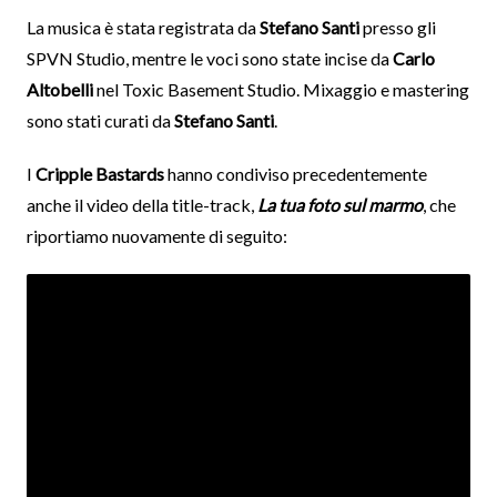
La musica è stata registrata da
Stefano Santi
presso gli
SPVN Studio, mentre le voci sono state incise da
Carlo
Altobelli
nel Toxic Basement Studio. Mixaggio e mastering
sono stati curati da
Stefano Santi
.
I
Cripple Bastards
hanno condiviso precedentemente
anche il video della title-track,
La tua foto sul marmo
, che
riportiamo nuovamente di seguito: