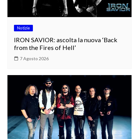
Notizie
IRON SAVIOR: ascolta la nuova ‘Back
from the Fires of Hell’
7 Agosto 2026