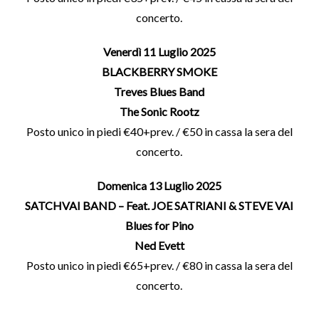
concerto.
Venerdì 11 Luglio 2025
BLACKBERRY SMOKE
Treves Blues Band
The Sonic Rootz
Posto unico in piedi €40+prev. / €50 in cassa la sera del
concerto.
Domenica 13 Luglio 2025
SATCHVAI BAND – Feat. JOE SATRIANI & STEVE VAI
Blues for Pino
Ned Evett
Posto unico in piedi €65+prev. / €80 in cassa la sera del
concerto.