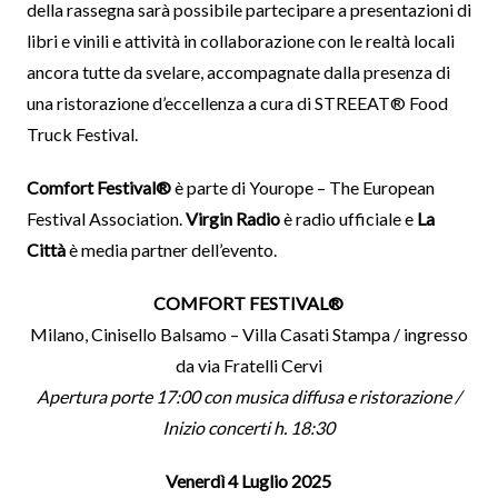
della rassegna sarà possibile partecipare a presentazioni di
libri e vinili e attività in collaborazione con le realtà locali
ancora tutte da svelare, accompagnate dalla presenza di
una ristorazione d’eccellenza a cura di STREEAT® Food
Truck Festival.
Comfort Festival®
è parte di Yourope – The European
Festival Association.
Virgin Radio
è radio ufficiale e
La
Città
è media partner dell’evento.
COMFORT FESTIVAL®
Milano, Cinisello Balsamo – Villa Casati Stampa / ingresso
da via Fratelli Cervi
Apertura porte 17:00 con musica diffusa e ristorazione /
Inizio concerti h. 18:30
Venerdì 4 Luglio 2025