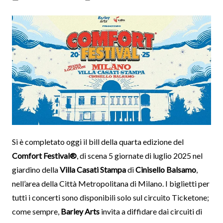
Si è completato oggi il bill della quarta edizione del
Comfort Festival®
, di scena 5 giornate di luglio 2025 nel
giardino della
Villa Casati Stampa
di
Cinisello Balsamo
,
nell’area della Città Metropolitana di Milano. I biglietti per
tutti i concerti sono disponibili solo sul circuito Ticketone;
come sempre,
Barley Arts
invita a diffidare dai circuiti di