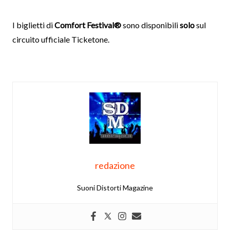
I biglietti di
Comfort Festival®
sono disponibili
solo
sul
circuito ufficiale Ticketone.
redazione
Suoni Distorti Magazine