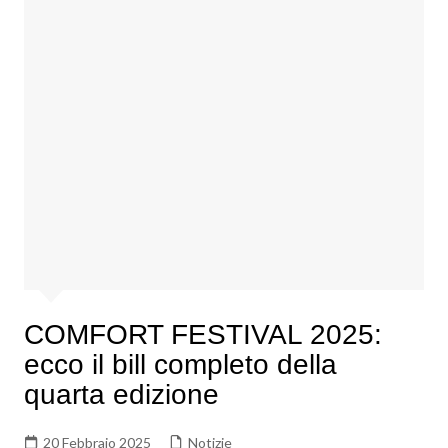
COMFORT FESTIVAL 2025:
ecco il bill completo della
quarta edizione
20 Febbraio 2025
Notizie