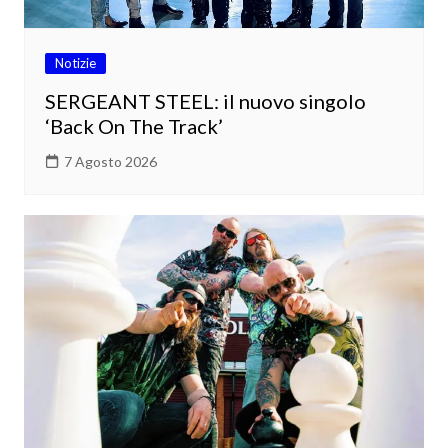
Notizie
SERGEANT STEEL: il nuovo singolo
‘Back On The Track’
7 Agosto 2026