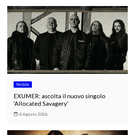
Notizie
EXUMER: ascolta il nuovo singolo
‘Allocated Savagery’
6 Agosto 2026