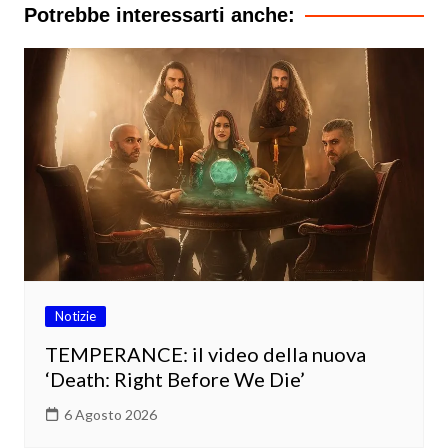
Potrebbe interessarti anche:
Notizie
TEMPERANCE: il video della nuova
‘Death: Right Before We Die’
6 Agosto 2026