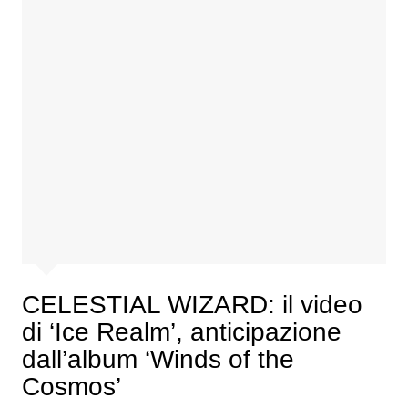
CELESTIAL WIZARD: il video
di ‘Ice Realm’, anticipazione
dall’album ‘Winds of the
Cosmos’