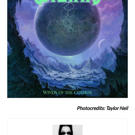
Photocredits: Taylor Neil