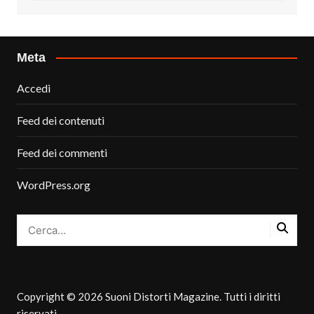
Meta
Accedi
Feed dei contenuti
Feed dei commenti
WordPress.org
Copyright © 2026 Suoni Distorti Magazine. Tutti i diritti
riservati.