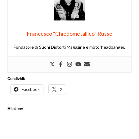
Francesco "Chiodometallico" Russo
Fondatore di Suoni Distorti Magazine e motorheadbanger.
Condividi:
Facebook
X
Mi piace: