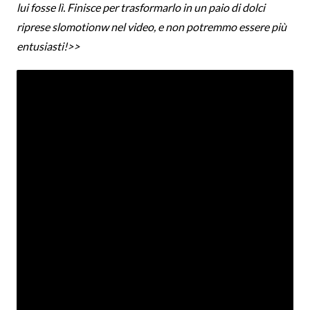
lui fosse lì. Finisce per trasformarlo in un paio di dolci
riprese slomotionw nel video, e non potremmo essere più
entusiasti!>>