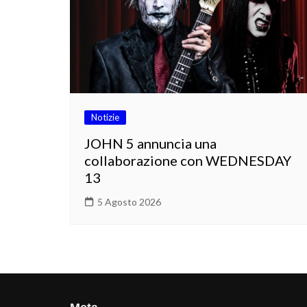
Notizie
JOHN 5 annuncia una
collaborazione con WEDNESDAY
13
5 Agosto 2026