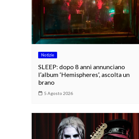
Notizie
SLEEP: dopo 8 anni annunciano
l’album ‘Hemispheres’, ascolta un
brano
5 Agosto 2026