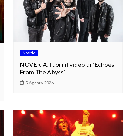
Notizie
NOVERIA: fuori il video di ‘Echoes
From The Abyss’
5 Agosto 2026