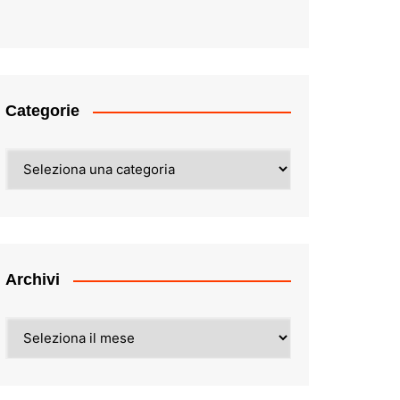
Categorie
Categorie
Archivi
Archivi