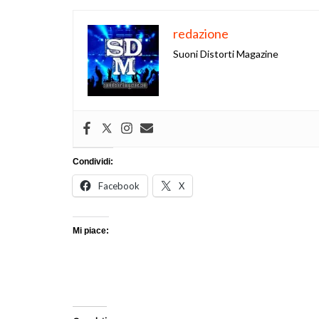
redazione
Suoni Distorti Magazine
Condividi:
Facebook
X
Mi piace: