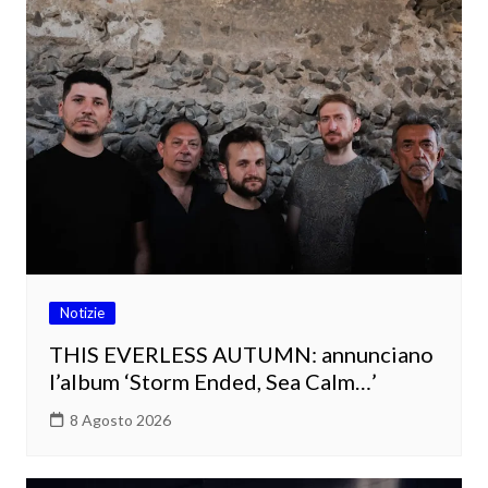
Notizie
THIS EVERLESS AUTUMN: annunciano
l’album ‘Storm Ended, Sea Calm…’
8 Agosto 2026