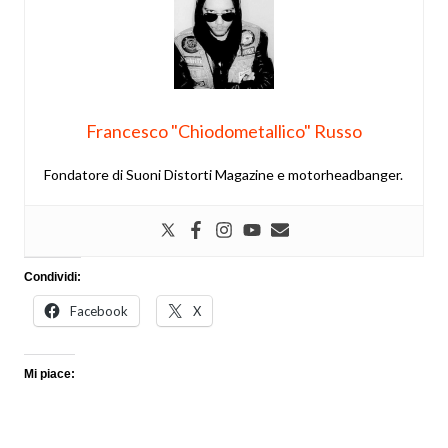
Francesco "Chiodometallico" Russo
Fondatore di Suoni Distorti Magazine e motorheadbanger.
Condividi:
Facebook
X
Mi piace: