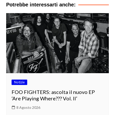
Potrebbe interessarti anche:
Notizie
FOO FIGHTERS: ascolta il nuovo EP
‘Are Playing Where??? Vol. II’
8 Agosto 2026