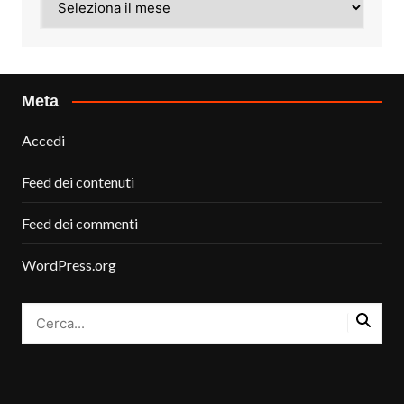
Meta
Accedi
Feed dei contenuti
Feed dei commenti
WordPress.org