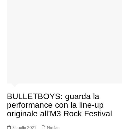
BULLETBOYS: guarda la
performance con la line-up
originale all’M3 Rock Festival
5 Luglio 2021
Notizie