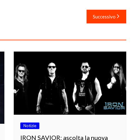
Successivo
Notizie
IRON SAVIOR: ascolta la nuova