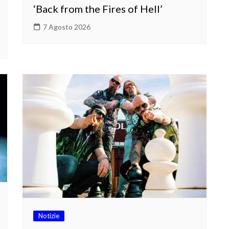
‘Back from the Fires of Hell’
7 Agosto 2026
Notizie