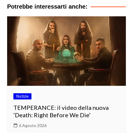
Potrebbe interessarti anche:
Notizie
TEMPERANCE: il video della nuova
‘Death: Right Before We Die’
6 Agosto 2026