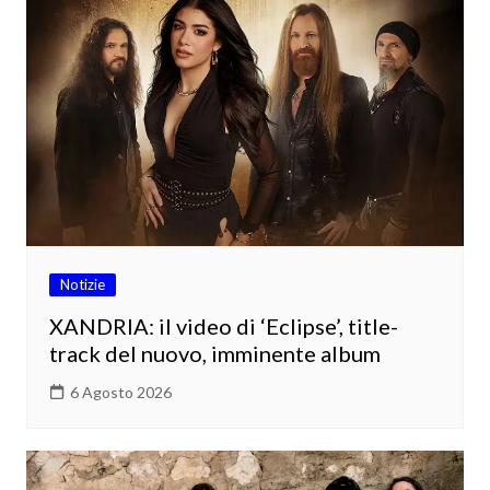
Notizie
XANDRIA: il video di ‘Eclipse’, title-
track del nuovo, imminente album
6 Agosto 2026