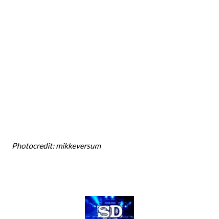
Photocredit: mikkeversum