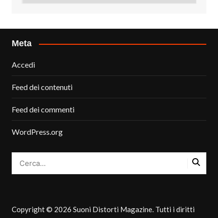
Meta
Accedi
Feed dei contenuti
Feed dei commenti
WordPress.org
Copyright © 2026 Suoni Distorti Magazine. Tutti i diritti