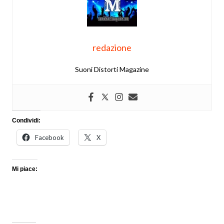
redazione
Suoni Distorti Magazine
Condividi:
Facebook
X
Mi piace: