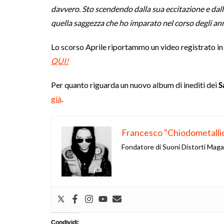
davvero. Sto scendendo dalla sua eccitazione e dalla
quella saggezza che ho imparato nel corso degli an
Lo scorso Aprile riportammo un video registrato in
QUI!
Per quanto riguarda un nuovo album di inediti dei
S
già
.
Francesco "Chiodometalli
Fondatore di Suoni Distorti Mag
Condividi: