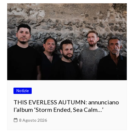
Notizie
THIS EVERLESS AUTUMN: annunciano
l’album ‘Storm Ended, Sea Calm…’
8 Agosto 2026