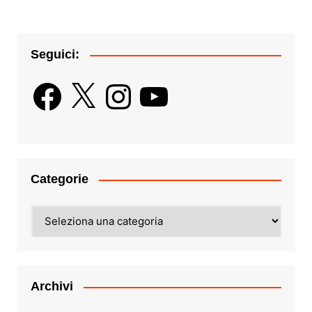
Seguici:
Facebook
X
Instagram
YouTube
Categorie
Categorie
Archivi