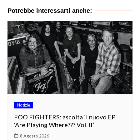
Potrebbe interessarti anche:
Notizie
FOO FIGHTERS: ascolta il nuovo EP
‘Are Playing Where??? Vol. II’
8 Agosto 2026