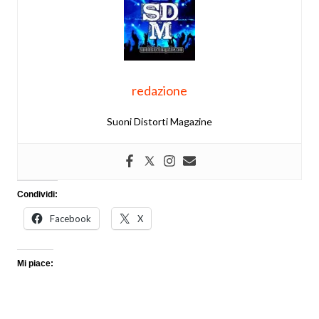
redazione
Suoni Distorti Magazine
Condividi:
Facebook
X
Mi piace: