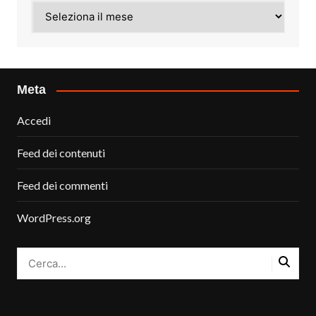
Archivi
Meta
Accedi
Feed dei contenuti
Feed dei commenti
WordPress.org