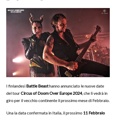
I finlandesi
Battle Beast
hanno annunciato le nuove date
del tour
Circus of Doom Over Europe 2024
, che li vedrà in
giro per il vecchio continente il prossimo mese di Febbraio.
Una la data confermata in Italia, il prossimo
11 Febbraio