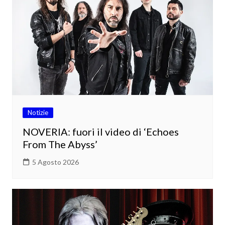
Notizie
NOVERIA: fuori il video di ‘Echoes
From The Abyss’
5 Agosto 2026