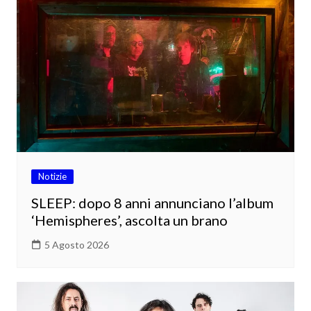
Notizie
SLEEP: dopo 8 anni annunciano l’album
‘Hemispheres’, ascolta un brano
5 Agosto 2026