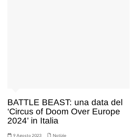
BATTLE BEAST: una data del
‘Circus of Doom Over Europe
2024’ in Italia
9 Agosto 2023
Notizie