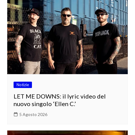
Notizie
LET ME DOWNS: il lyric video del
nuovo singolo ‘Ellen C.’
5 Agosto 2026