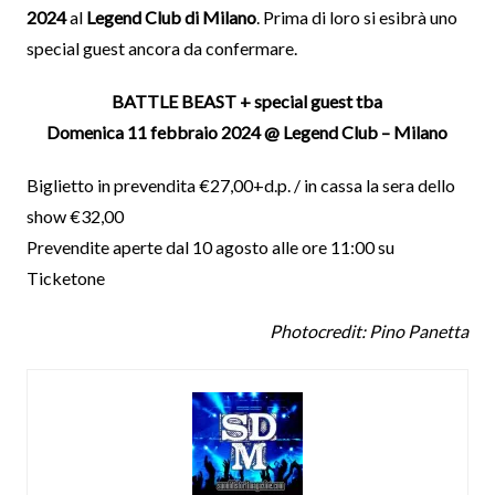
2024
al
Legend Club di Milano
. Prima di loro si esibrà uno
special guest ancora da confermare.
BATTLE BEAST + special guest tba
Domenica 11 febbraio 2024 @ Legend Club – Milano
Biglietto in prevendita €27,00+d.p. / in cassa la sera dello
show €32,00
Prevendite aperte dal 10 agosto alle ore 11:00 su
Ticketone
Photocredit: Pino Panetta