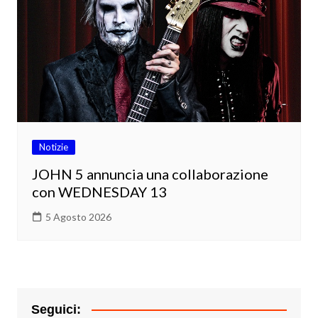
Notizie
JOHN 5 annuncia una collaborazione
con WEDNESDAY 13
5 Agosto 2026
Seguici: