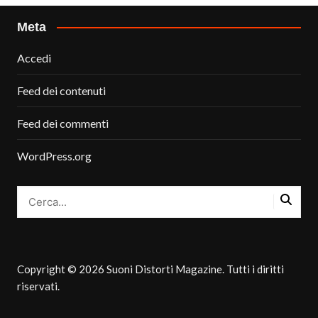
Meta
Accedi
Feed dei contenuti
Feed dei commenti
WordPress.org
Copyright © 2026 Suoni Distorti Magazine. Tutti i diritti
riservati.