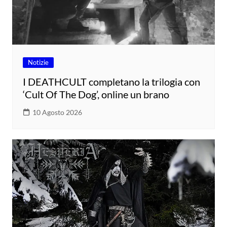
Notizie
I DEATHCULT completano la trilogia con
‘Cult Of The Dog’, online un brano
10 Agosto 2026