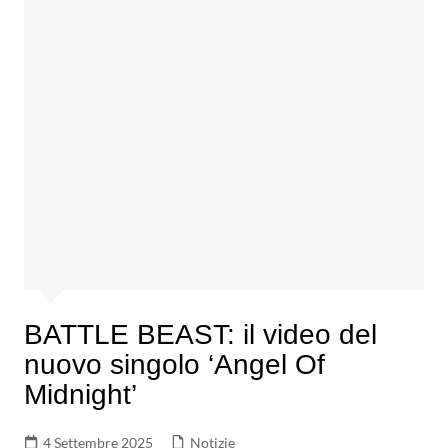
BATTLE BEAST: il video del
nuovo singolo ‘Angel Of
Midnight’
4 Settembre 2025
Notizie