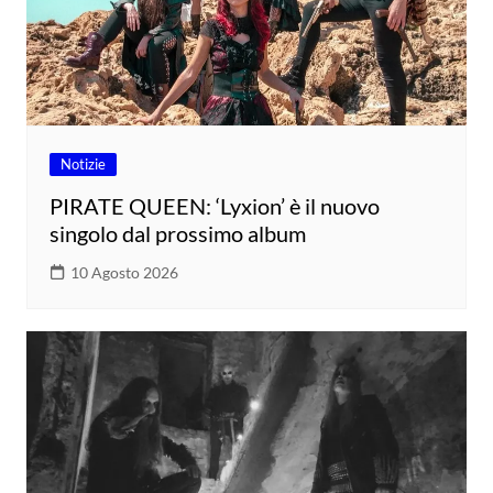
Notizie
PIRATE QUEEN: ‘Lyxion’ è il nuovo
singolo dal prossimo album
10 Agosto 2026