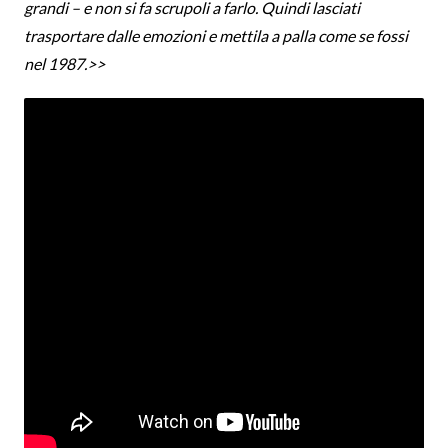
grandi – e non si fa scrupoli a farlo. Quindi lasciati
trasportare dalle emozioni e mettila a palla come se fossi
nel 1987.>>