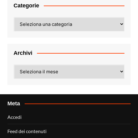
Categorie
Categorie
Archivi
Archivi
Meta
Accedi
Feed dei contenuti