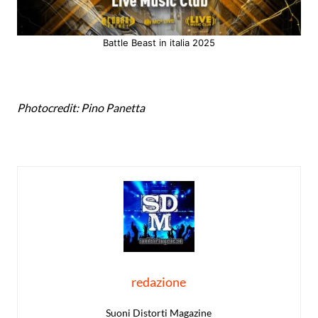
Battle Beast in italia 2025
Photocredit: Pino Panetta
redazione
Suoni Distorti Magazine