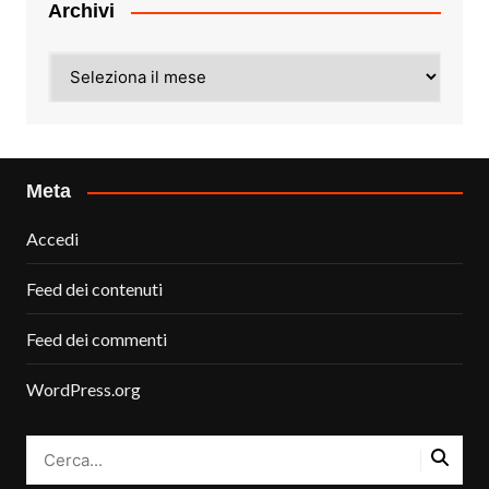
Archivi
Archivi
Meta
Accedi
Feed dei contenuti
Feed dei commenti
WordPress.org