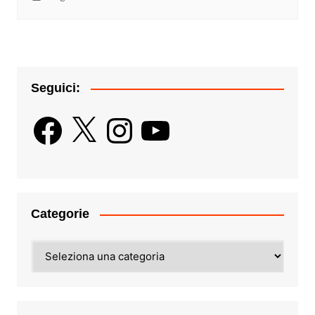
Seguici:
Facebook
X
Instagram
YouTube
Categorie
Categorie