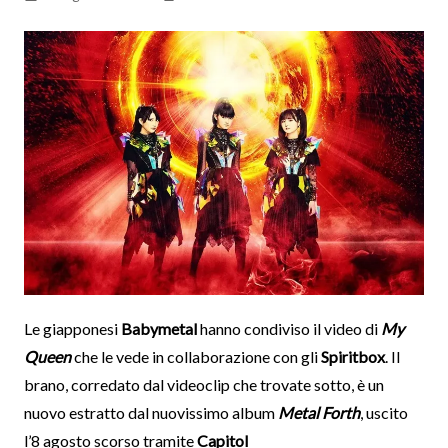
Le giapponesi
Babymetal
hanno condiviso il video di
My
Queen
che le vede in collaborazione con gli
Spiritbox
. Il
brano, corredato dal videoclip che trovate sotto, è un
nuovo estratto dal nuovissimo album
Metal Forth
, uscito
l’8 agosto scorso tramite
Capitol