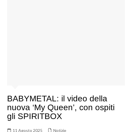
BABYMETAL: il video della
nuova ‘My Queen’, con ospiti
gli SPIRITBOX
11 Agosto 2025
Notizie