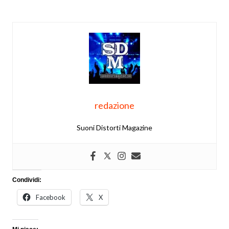
redazione
Suoni Distorti Magazine
Condividi:
Facebook
X