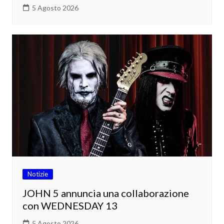
5 Agosto 2026
Notizie
JOHN 5 annuncia una collaborazione
con WEDNESDAY 13
5 Agosto 2026