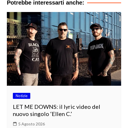
Potrebbe interessarti anche:
Notizie
LET ME DOWNS: il lyric video del
nuovo singolo ‘Ellen C.’
5 Agosto 2026