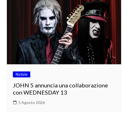
Notizie
JOHN 5 annuncia una collaborazione
con WEDNESDAY 13
5 Agosto 2026