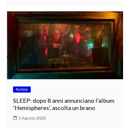
Notizie
SLEEP: dopo 8 anni annunciano l’album
‘Hemispheres’, ascolta un brano
5 Agosto 2026