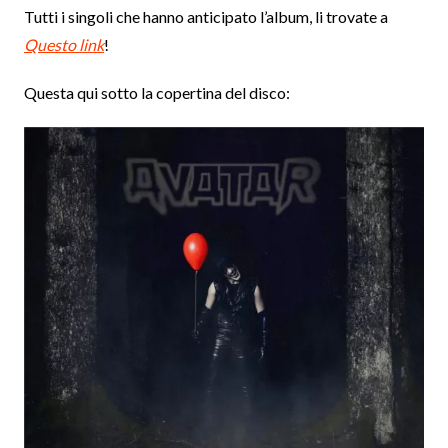
Tutti i singoli che hanno anticipato l’album, li trovate a
Questo link
!
Questa qui sotto la copertina del disco: