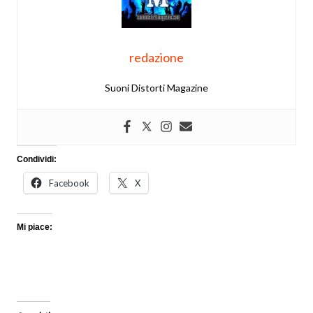
redazione
Suoni Distorti Magazine
Condividi:
Facebook
X
Mi piace: