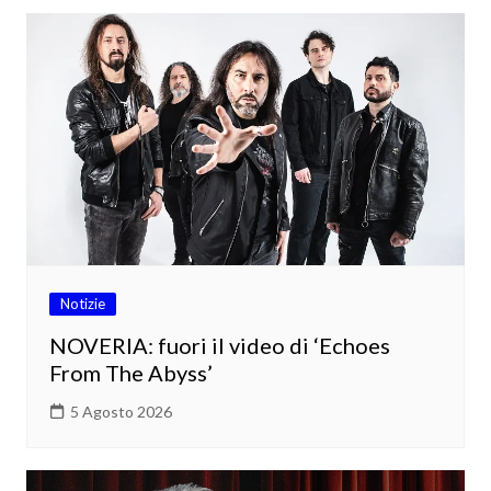
Notizie
NOVERIA: fuori il video di ‘Echoes
From The Abyss’
5 Agosto 2026