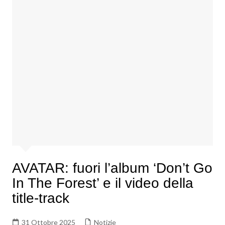
AVATAR: fuori l’album ‘Don’t Go
In The Forest’ e il video della
title-track
31 Ottobre 2025
Notizie