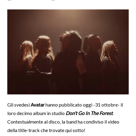
Gli svedesi
Avatar
hanno pubblicato oggi -31 ottobre- il
loro decimo album in studio
Don’t Go In The Forest
.
Contestualmente al disco, la band ha condiviso il video
della title-track che trovate qui sotto!