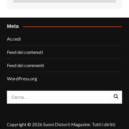
Meta
Accedi
Feed dei contenuti
Feed dei commenti
WordPress.org
Copyright © 2026 Suoni Distorti Magazine. Tutti i diritti