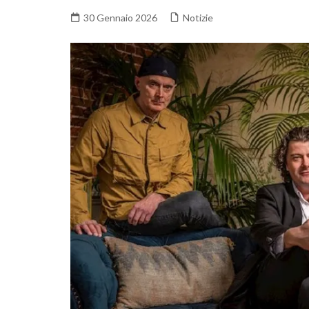
30 Gennaio 2026
Notizie