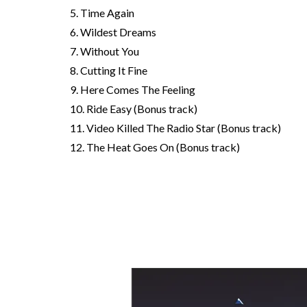
5. Time Again
6. Wildest Dreams
7. Without You
8. Cutting It Fine
9. Here Comes The Feeling
10. Ride Easy (Bonus track)
11. Video Killed The Radio Star (Bonus track)
12. The Heat Goes On (Bonus track)