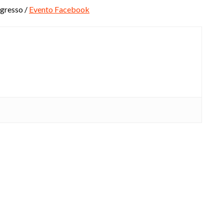
ingresso /
Evento Facebook