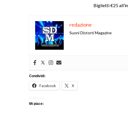
Biglietti €25 all’
redazione
Suoni Distorti Magazine
Condividi:
Facebook
X
Mi piace: