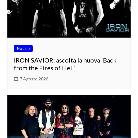
Notizie
IRON SAVIOR: ascolta la nuova ‘Back
from the Fires of Hell’
7 Agosto 2026