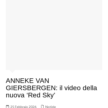
ANNEKE VAN
GIERSBERGEN: il video della
nuova ‘Red Sky’
25 Febbraio 2026
Notizie