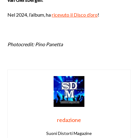
Nel 2024, l’album, ha
ricevuto il Disco d’oro
!
Photocredit: Pino Panetta
redazione
Suoni Distorti Magazine