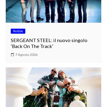
Notizie
SERGEANT STEEL: il nuovo singolo
‘Back On The Track’
7 Agosto 2026