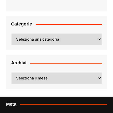
Categorie
Categorie
Archivi
Archivi
Meta