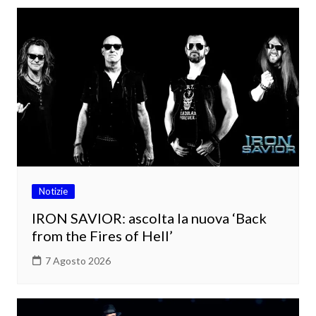
Notizie
IRON SAVIOR: ascolta la nuova ‘Back
from the Fires of Hell’
7 Agosto 2026