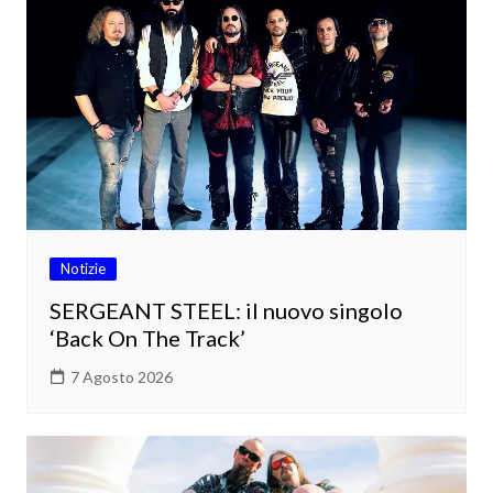
Notizie
SERGEANT STEEL: il nuovo singolo
‘Back On The Track’
7 Agosto 2026