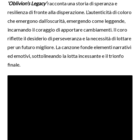
‘Oblivion’s Legacy’
racconta una storia di speranza e
resilienza di fronte alla disperazione. L’autenticità di coloro
che emergono dall’oscurità, emergendo come leggende,
incarnando il coraggio di apportare cambiamenti. Il coro
riflette il desiderio di perseveranza e la necessità di lottare
per un futuro migliore. La canzone fonde elementi narrativi
ed emotivi, sottolineando la lotta incessante e il trionfo
finale.