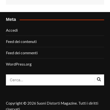
Meta
Accedi
Feed dei contenuti
Feed dei commenti
WordPress.org
Copyright © 2026 Suoni Distorti Magazine. Tutti i diritti
riservati.