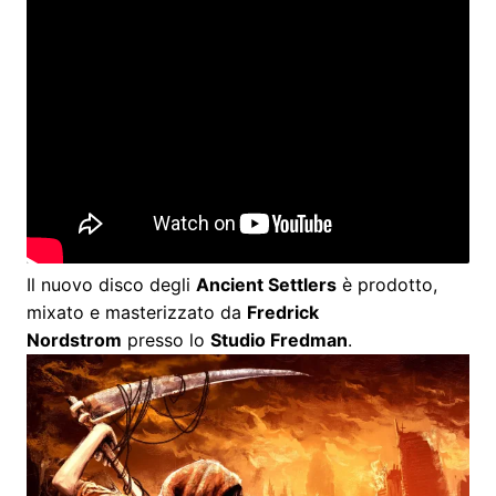
Il nuovo disco degli
Ancient Settlers
è prodotto,
mixato e masterizzato da
Fredrick
Nordstrom
presso lo
Studio Fredman
.