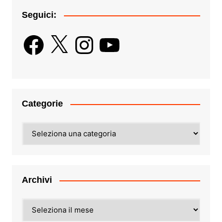
Seguici:
Facebook
X
Instagram
YouTube
Categorie
Categorie
Archivi
Archivi