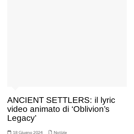
ANCIENT SETTLERS: il lyric
video animato di ‘Oblivion’s
Legacy’
18 Giugno 2024
Notizie