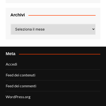
Archivi
Archivi
Meta
Accedi
Feed dei contenuti
Feed dei commenti
WordPress.org