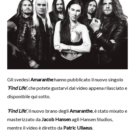
Gli svedesi
Amaranthe
hanno pubblicato il nuovo singolo
‘Find Life’
, che potete gustarvi dal video appena rilasciato e
disponibile qui sotto.
‘Find Life’
, il nuovo brano degli
Amaranthe
, è stato mixato e
masterizzato da
Jacob Hansen
agli Hansen Studios,
mentre il video è diretto da
Patric Ullaeus
.