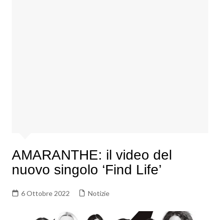
AMARANTHE: il video del
nuovo singolo ‘Find Life’
6 Ottobre 2022
Notizie