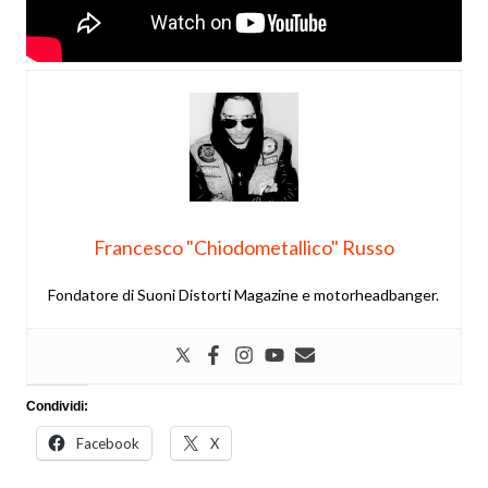
Francesco "Chiodometallico" Russo
Fondatore di Suoni Distorti Magazine e motorheadbanger.
Condividi:
Facebook
X