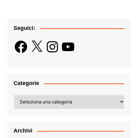
Seguici:
Facebook
X
Instagram
YouTube
Categorie
Categorie
Archivi