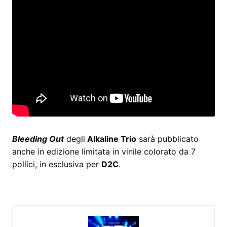
Bleeding Out
degli
Alkaline Trio
sarà pubblicato
anche in edizione limitata in vinile colorato da 7
pollici, in esclusiva per
D2C
.