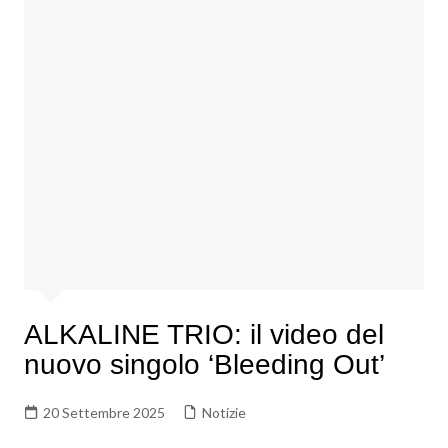
ALKALINE TRIO: il video del
nuovo singolo ‘Bleeding Out’
20 Settembre 2025
Notizie