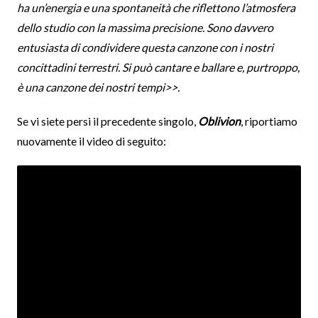
ha un’energia e una spontaneità che riflettono l’atmosfera
dello studio con la massima precisione. Sono davvero
entusiasta di condividere questa canzone con i nostri
concittadini terrestri. Si può cantare e ballare e, purtroppo,
è una canzone dei nostri tempi>>.
Se vi siete persi il precedente singolo,
Oblivion
, riportiamo
nuovamente il video di seguito: