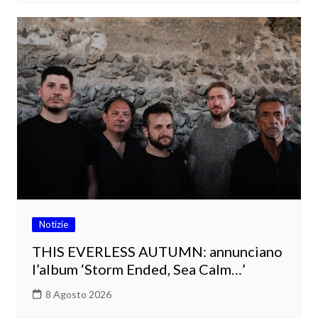
Notizie
THIS EVERLESS AUTUMN: annunciano
l’album ‘Storm Ended, Sea Calm…’
8 Agosto 2026