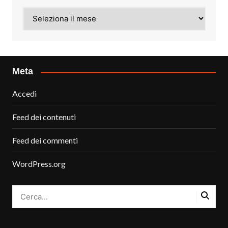
Archivi
Meta
Accedi
Feed dei contenuti
Feed dei commenti
WordPress.org