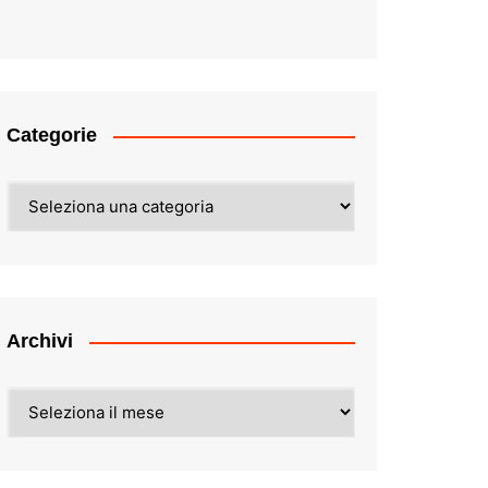
Categorie
Categorie
Archivi
Archivi