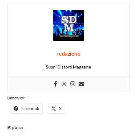
redazione
Suoni Distorti Magazine
Condividi:
Facebook
X
Mi piace: