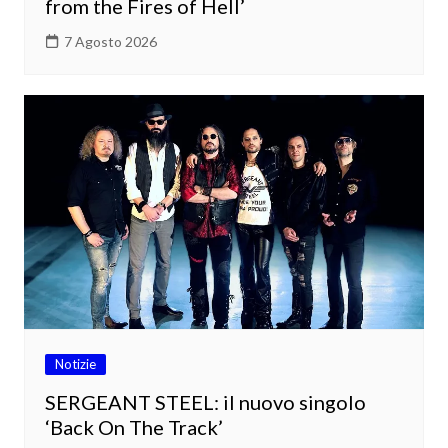
from the Fires of Hell’
7 Agosto 2026
Notizie
SERGEANT STEEL: il nuovo singolo
‘Back On The Track’