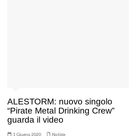
ALESTORM: nuovo singolo
“Pirate Metal Drinking Crew”
guarda il video
1 Giugno 2020
Notizie