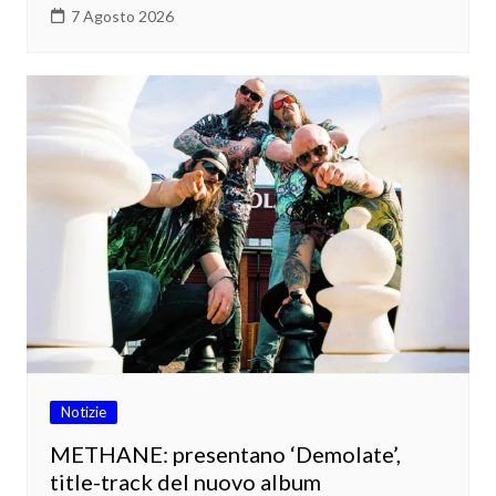
7 Agosto 2026
Notizie
METHANE: presentano ‘Demolate’,
title-track del nuovo album