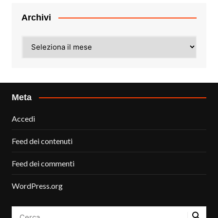
Archivi
Archivi
Meta
Accedi
Feed dei contenuti
Feed dei commenti
WordPress.org