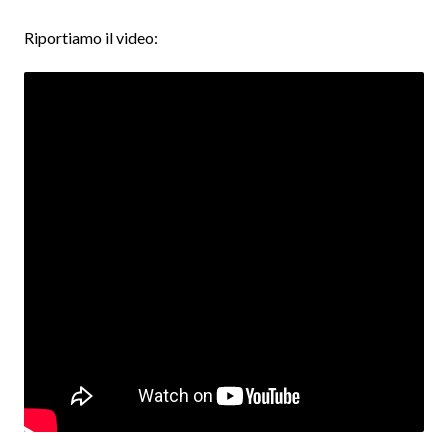
Riportiamo il video: