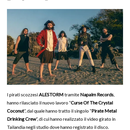
I pirati scozzesi
ALESTORM
tramite
Napalm Records
,
hanno rilasciato il nuovo lavoro “
Curse Of The Crystal
Coconut
”, dal quale hanno tratto il singolo “
Pirate Metal
Drinking Crew
”, di cui hanno realizzato il video girato in
Tailandia negli studio dove hanno registrato il disco.