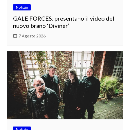
Notizie
GALE FORCES: presentano il video del
nuovo brano ‘Diviner’
7 Agosto 2026
Notizie