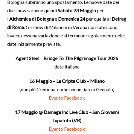
Bologna subiranno uno spostamento. Le nuove date dei
due show saranno quindi
Sabato 23 Maggio
per
l’
Alchemica di Bologna
e
Domenica 24
per quella al
Defrag
di Roma
. Gli show di Milano e di Verona non subiscono
invece nessuna variazione e si terranno regolarmente nelle
date inizialmente previste.
Agent Steel
–
Bridge To The Pilgrimage Tour 2026
date italiane
16 Maggio – La Cripta Club – Milano
(non più Cremona, come annunciato a Gennaio)
Evento Facebook
17 Maggio @ Damage Inc Live Club – San Giovanni
Lupatoto (VR)
Evento Facebook