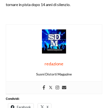
tornare in pista dopo 14 anni di silenzio.
redazione
Suoni Distorti Magazine
Condividi:
Facebook
X