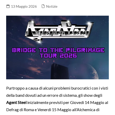
13 Maggio 2026
Notizie
Purtroppo a causa di alcuni problemi burocratici con i visti
della band dovuti ad un errore di sistema, gli show degli
Agent Steel
inizialmente previsti per Giovedì 14 Maggio al
Defrag di Roma e Venerdì 15 Maggio all’Alchemica di