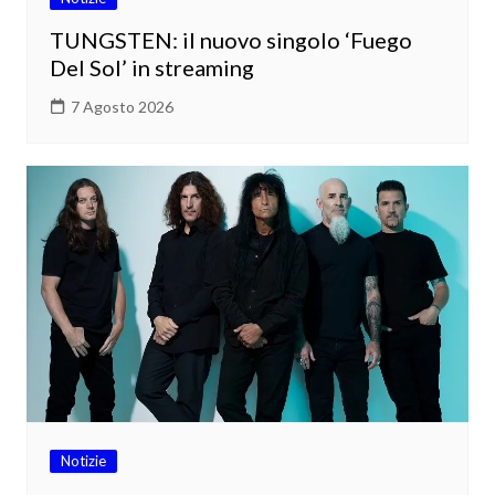
TUNGSTEN: il nuovo singolo ‘Fuego
Del Sol’ in streaming
7 Agosto 2026
Notizie