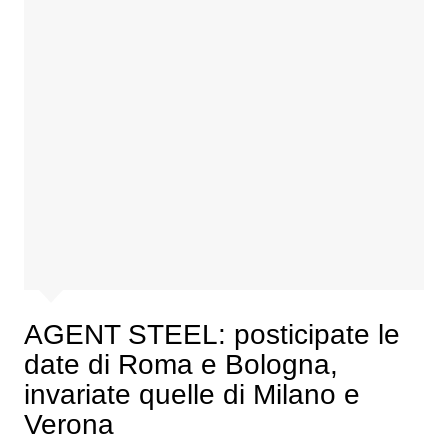
AGENT STEEL: posticipate le
date di Roma e Bologna,
invariate quelle di Milano e
Verona