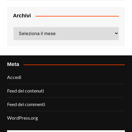
Archivi
Archivi
Meta
Accedi
Feed dei contenuti
Feed dei commenti
WordPress.org