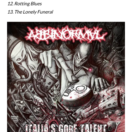
12. Rotting Blues
13. The Lonely Funeral