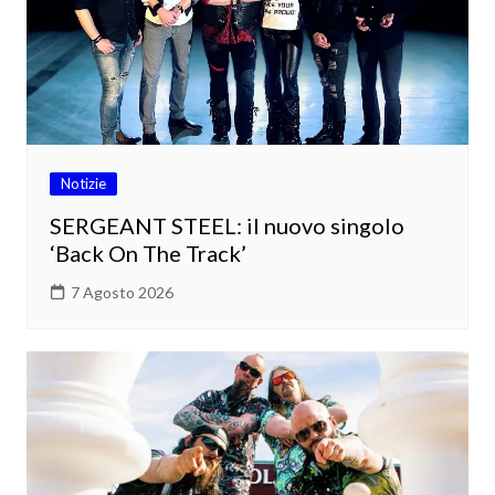
Notizie
SERGEANT STEEL: il nuovo singolo
‘Back On The Track’
7 Agosto 2026