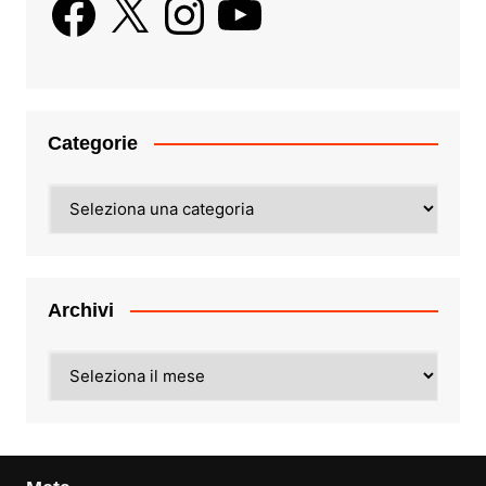
Categorie
Categorie
Archivi
Archivi