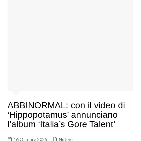
ABBINORMAL: con il video di
‘Hippopotamus’ annunciano
l’album ‘Italia’s Gore Talent’
16 Ottobre 2025
Notizie