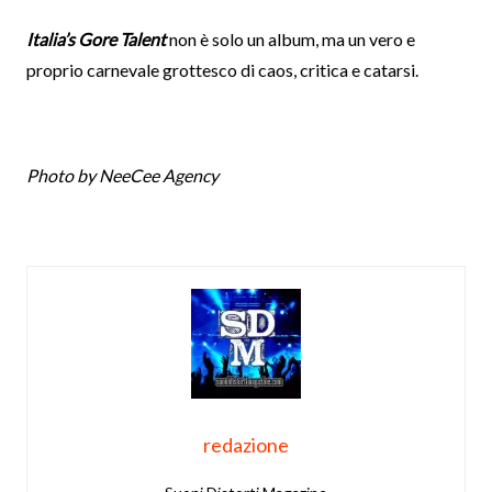
Italia’s Gore Talent
non è solo un album, ma un vero e
proprio carnevale grottesco di caos, critica e catarsi.
Photo by NeeCee Agency
redazione