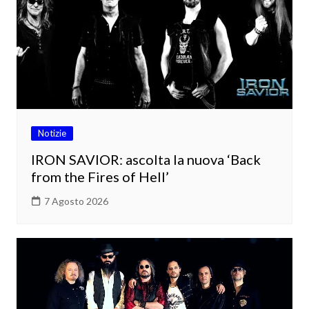
Notizie
IRON SAVIOR: ascolta la nuova ‘Back
from the Fires of Hell’
7 Agosto 2026