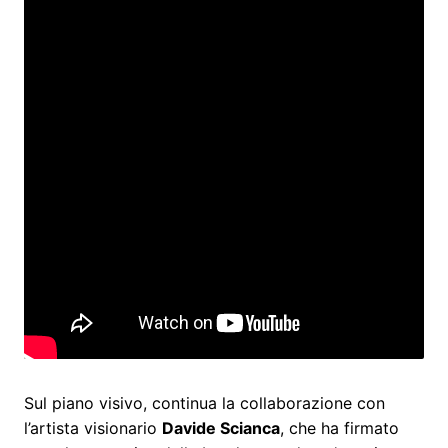
Sul piano visivo, continua la collaborazione con
l’artista visionario
Davide Scianca
, che ha firmato