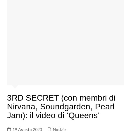
3RD SECRET (con membri di
Nirvana, Soundgarden, Pearl
Jam): il video di ‘Queens’
19 Agosto 2023
Notizie