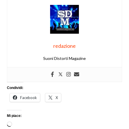
redazione
Suoni Distorti Magazine
Condividi:
Facebook
X
Mi piace:
Caricamento