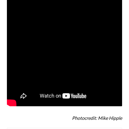
Photocredit: Mike Hipple