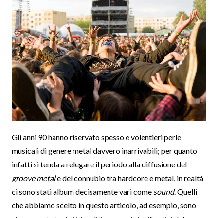
Gli anni 90 hanno riservato spesso e volentieri perle
musicali di genere metal davvero inarrivabili; per quanto
infatti si tenda a relegare il periodo alla diffusione del
groove metal
e del connubio tra hardcore e metal, in realtà
ci sono stati album decisamente vari come
sound
. Quelli
che abbiamo scelto in questo articolo, ad esempio, sono