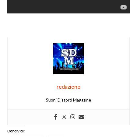
redazione
Suoni Distorti Magazine
Condividi: