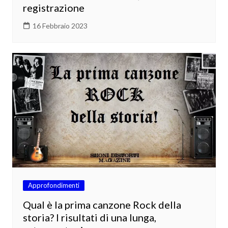
registrazione
16 Febbraio 2023
Approfondimenti
Qual è la prima canzone Rock della
storia? I risultati di una lunga,