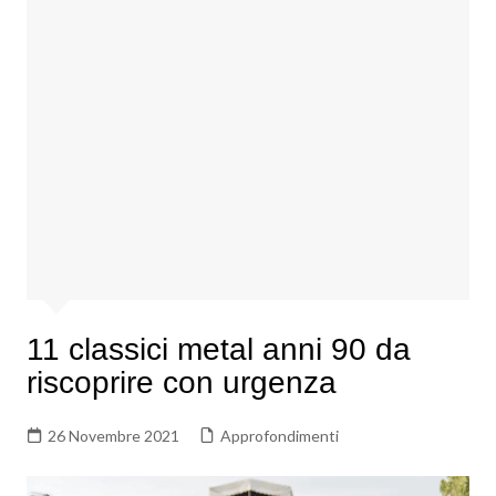
11 classici metal anni 90 da
riscoprire con urgenza
26 Novembre 2021
Approfondimenti