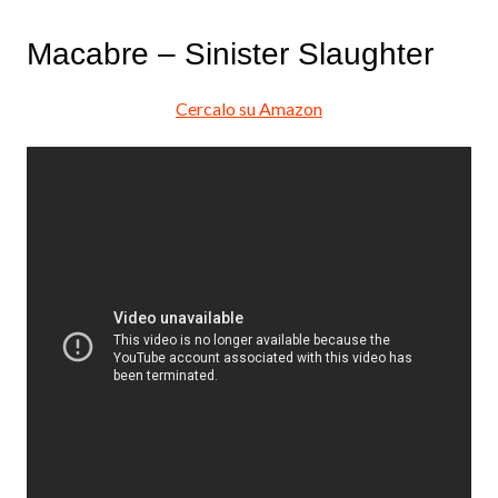
Macabre – Sinister Slaughter
Cercalo su Amazon