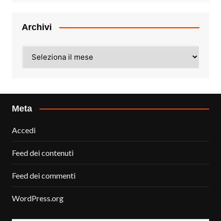
Archivi
Archivi
Meta
Accedi
Feed dei contenuti
Feed dei commenti
WordPress.org