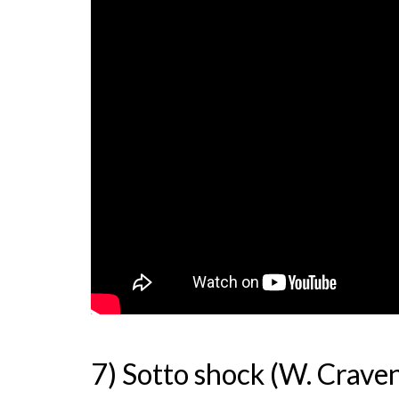
7) Sotto shock (W. Crave