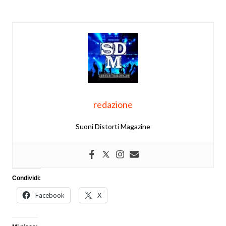
redazione
Suoni Distorti Magazine
Condividi:
Facebook
X