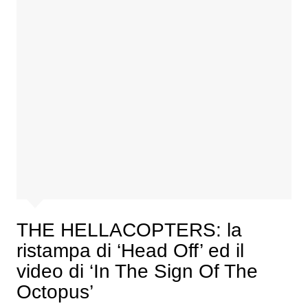
THE HELLACOPTERS: la
ristampa di ‘Head Off’ ed il
video di ‘In The Sign Of The
Octopus’