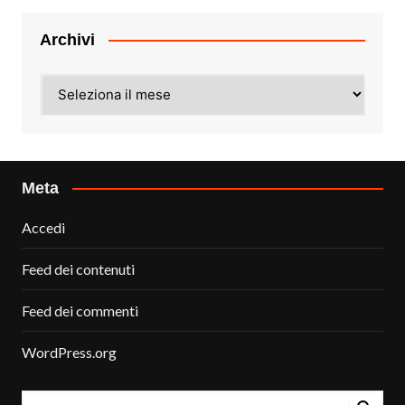
Archivi
Archivi
Meta
Accedi
Feed dei contenuti
Feed dei commenti
WordPress.org