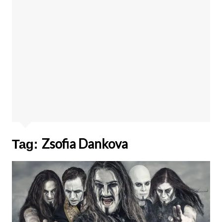
Zsofia Dankova
Tag: