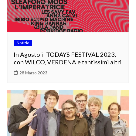
Notizie
In Agosto il TODAYS FESTIVAL 2023,
con WILCO, VERDENA e tantissimi altri
28 Marzo 2023