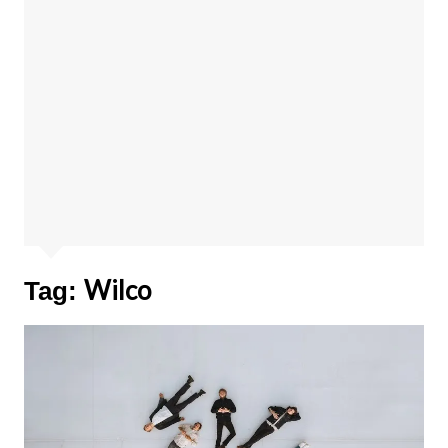
Wilco
Tag: