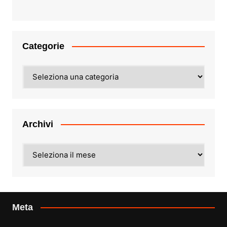
Categorie
Categorie
Archivi
Archivi
Meta