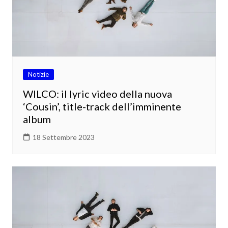
Notizie
WILCO: il lyric video della nuova
‘Cousin’, title-track dell’imminente
album
18 Settembre 2023