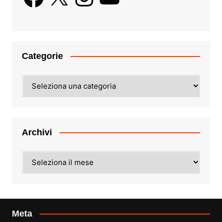
Categorie
Categorie
Archivi
Archivi
Meta