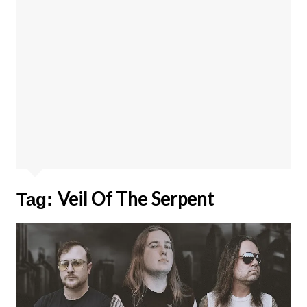
Veil Of The Serpent
Tag: