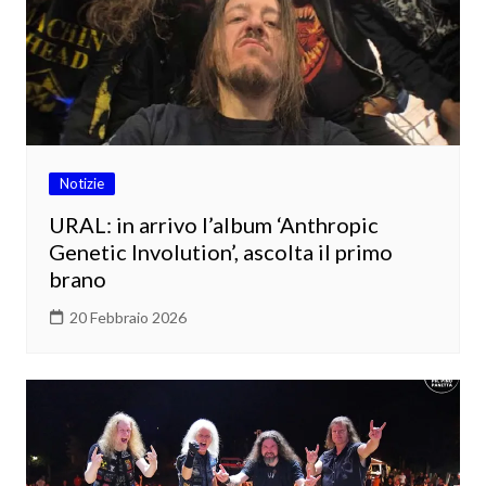
Notizie
URAL: in arrivo l’album ‘Anthropic
Genetic Involution’, ascolta il primo
brano
20 Febbraio 2026