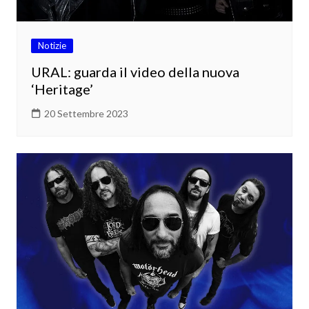
Notizie
URAL: guarda il video della nuova
‘Heritage’
20 Settembre 2023