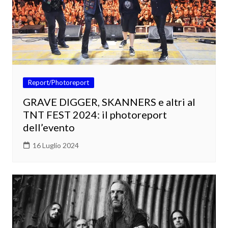
Report/Photoreport
GRAVE DIGGER, SKANNERS e altri al
TNT FEST 2024: il photoreport
dell’evento
16 Luglio 2024