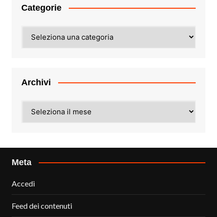
Categorie
Categorie
Archivi
Archivi
Meta
Accedi
Feed dei contenuti