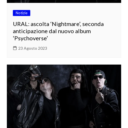
Notizie
URAL: ascolta ‘Nightmare’, seconda
anticipazione dal nuovo album
‘Psychoverse’
23 Agosto 2023