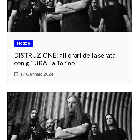
Notizie
DISTRUZIONE: gli orari della serata
con gli URAL a Torino
17 Gennaio 2024