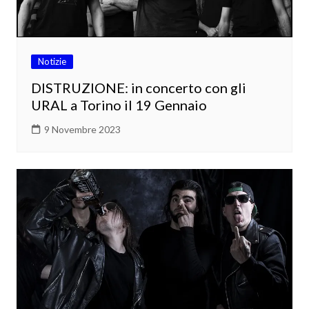
Notizie
DISTRUZIONE: in concerto con gli
URAL a Torino il 19 Gennaio
9 Novembre 2023