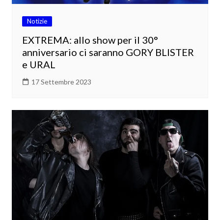
Notizie
EXTREMA: allo show per il 30°
anniversario ci saranno GORY BLISTER
e URAL
17 Settembre 2023