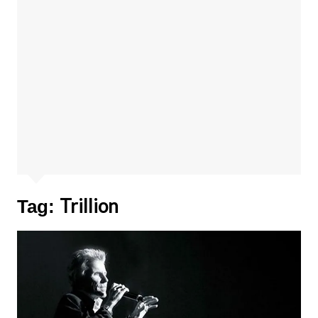
Trillion
Tag: