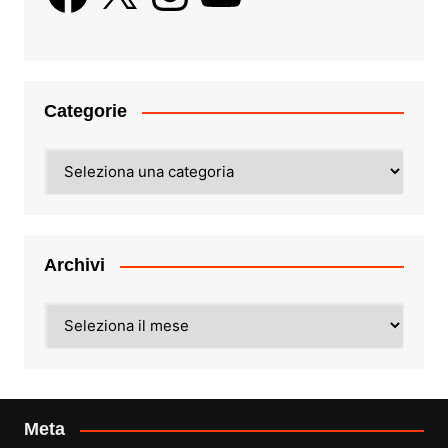
Categorie
Categorie
Archivi
Archivi
Meta