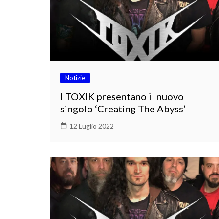
Notizie
I TOXIK presentano il nuovo
singolo ‘Creating The Abyss’
12 Luglio 2022