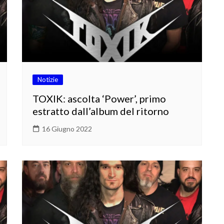
Notizie
TOXIK: ascolta ‘Power’, primo
estratto dall’album del ritorno
16 Giugno 2022