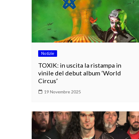
Notizie
TOXIK: in uscita la ristampa in
vinile del debut album ‘World
Circus’
19 Novembre 2025