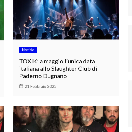
Notizie
TOXIK: a maggio l’unica data
italiana allo Slaughter Club di
Paderno Dugnano
21 Febbraio 2023