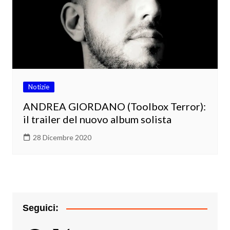
Notizie
ANDREA GIORDANO (Toolbox Terror):
il trailer del nuovo album solista
28 Dicembre 2020
Seguici: