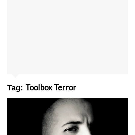
Toolbox Terror
Tag: