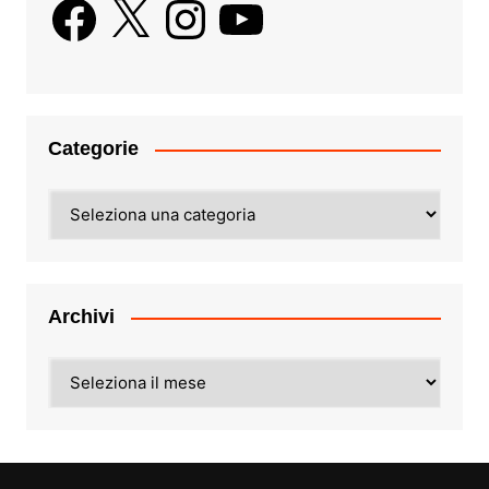
Facebook
X
Instagram
YouTube
Categorie
Categorie
Archivi
Archivi