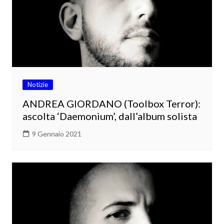
Notizie
ANDREA GIORDANO (Toolbox Terror):
ascolta ‘Daemonium’, dall’album solista
9 Gennaio 2021