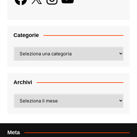
Categorie
Categorie
Archivi
Archivi
Meta