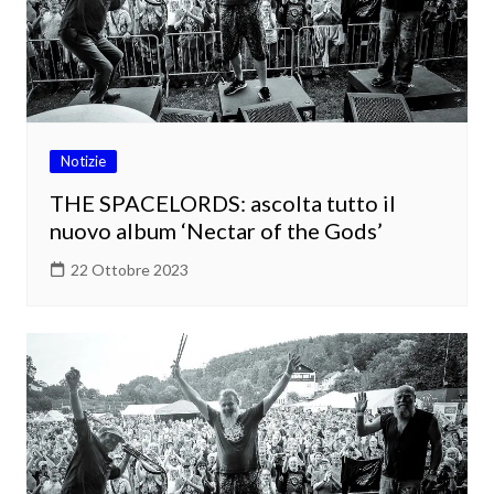
Notizie
THE SPACELORDS: ascolta tutto il
nuovo album ‘Nectar of the Gods’
22 Ottobre 2023