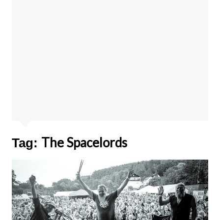
The Spacelords
Tag: