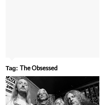
The Obsessed
Tag: