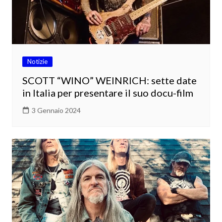
Notizie
SCOTT “WINO” WEINRICH: sette date
in Italia per presentare il suo docu-film
3 Gennaio 2024