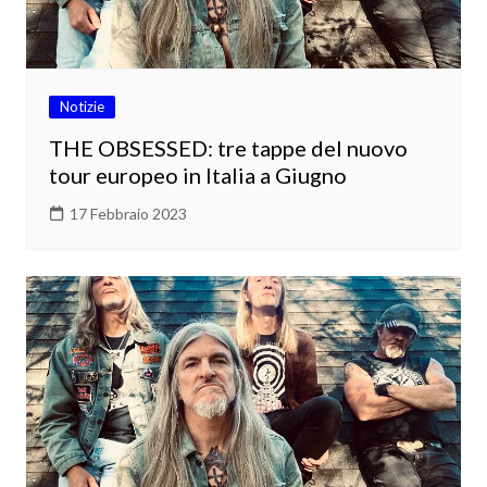
Notizie
THE OBSESSED: tre tappe del nuovo
tour europeo in Italia a Giugno
17 Febbraio 2023