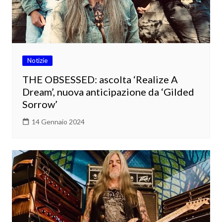
Notizie
THE OBSESSED: ascolta ‘Realize A
Dream’, nuova anticipazione da ‘Gilded
Sorrow’
14 Gennaio 2024