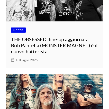
Notizie
THE OBSESSED: line-up aggiornata,
Bob Pantella (MONSTER MAGNET) è il
nuovo batterista
10 Luglio 2025