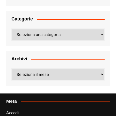
Categorie
Categorie
Archivi
Archivi
Meta
Accedi