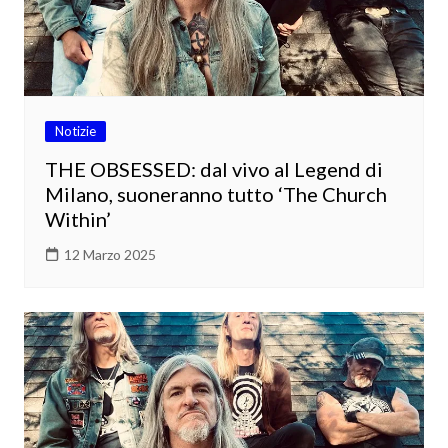
Notizie
THE OBSESSED: dal vivo al Legend di
Milano, suoneranno tutto ‘The Church
Within’
12 Marzo 2025