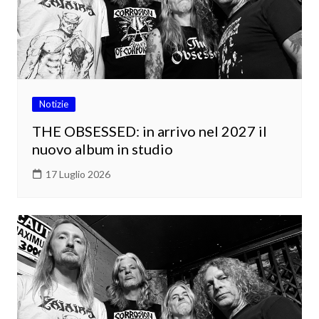
Notizie
THE OBSESSED: in arrivo nel 2027 il
nuovo album in studio
17 Luglio 2026