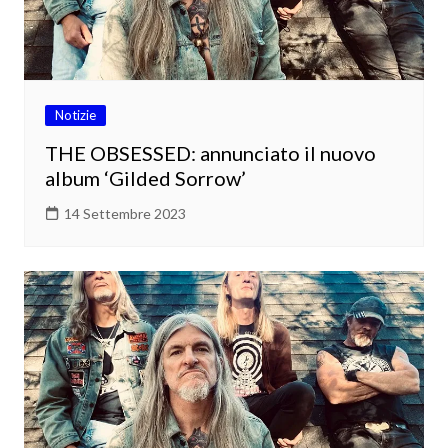
Notizie
THE OBSESSED: annunciato il nuovo
album ‘Gilded Sorrow’
14 Settembre 2023