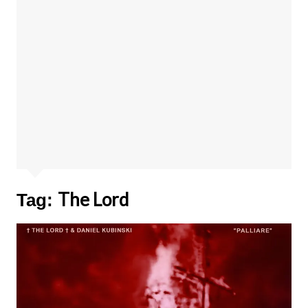
The Lord
Tag: