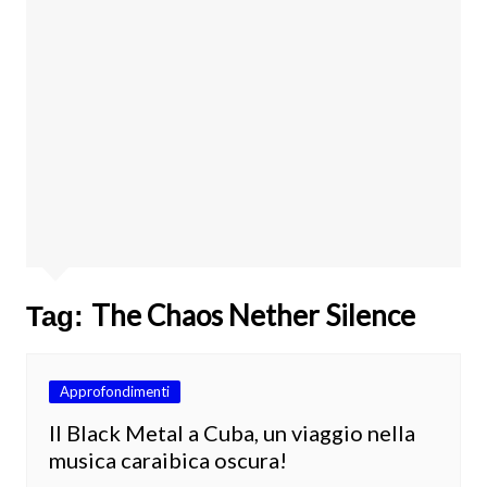
The Chaos Nether Silence
Tag:
Approfondimenti
Il Black Metal a Cuba, un viaggio nella
musica caraibica oscura!