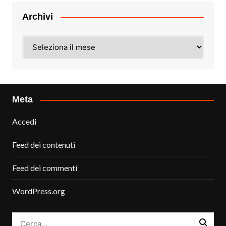
Archivi
Archivi
Meta
Accedi
Feed dei contenuti
Feed dei commenti
WordPress.org