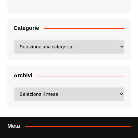
Categorie
Categorie
Archivi
Archivi
Meta