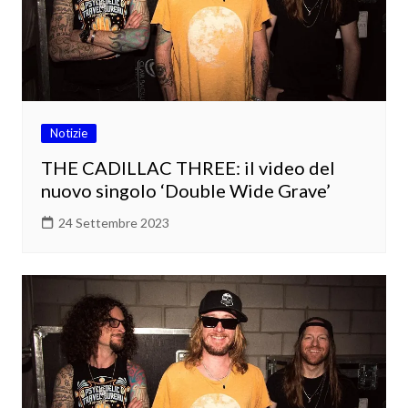
Notizie
THE CADILLAC THREE: il video del
nuovo singolo ‘Double Wide Grave’
24 Settembre 2023