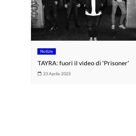
Notizie
TAYRA: fuori il video di ‘Prisoner’
23 Aprile 2023