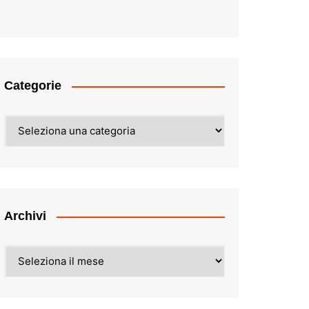
Categorie
Categorie
Archivi
Archivi