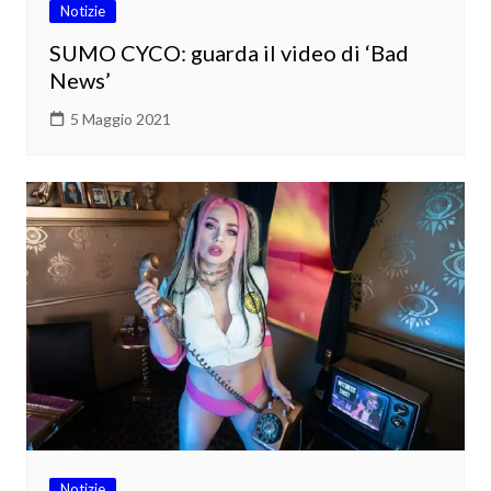
Notizie
SUMO CYCO: guarda il video di ‘Bad
News’
5 Maggio 2021
Notizie