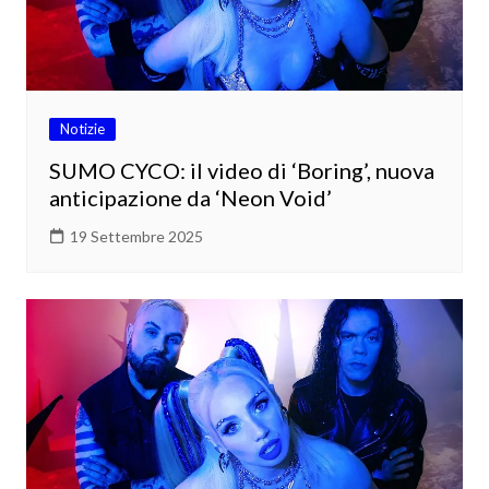
Notizie
SUMO CYCO: il video di ‘Boring’, nuova
anticipazione da ‘Neon Void’
19 Settembre 2025