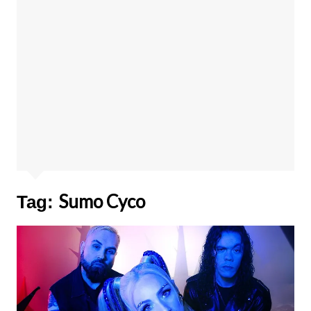
Sumo Cyco
Tag: