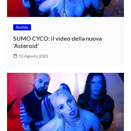
Notizie
SUMO CYCO: il video della nuova
‘Asteroid’
15 Agosto 2025