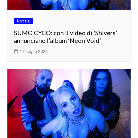
Notizie
SUMO CYCO: con il video di ‘Shivers’
annunciano l’album ‘Neon Void’
17 Luglio 2025