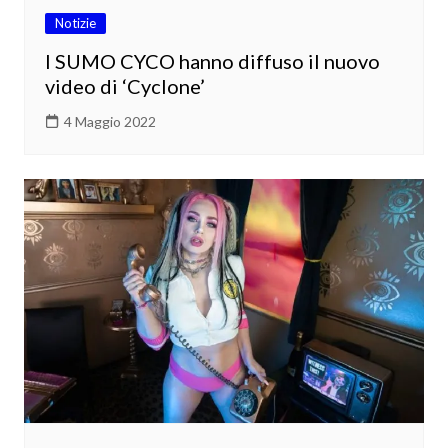
Notizie
I SUMO CYCO hanno diffuso il nuovo
video di ‘Cyclone’
4 Maggio 2022