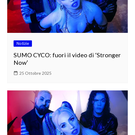
Notizie
SUMO CYCO: fuori il video di ‘Stronger
Now’
25 Ottobre 2025