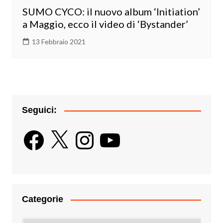
SUMO CYCO: il nuovo album ‘Initiation’
a Maggio, ecco il video di ‘Bystander’
13 Febbraio 2021
Seguici:
Facebook
X
Instagram
YouTube
Categorie