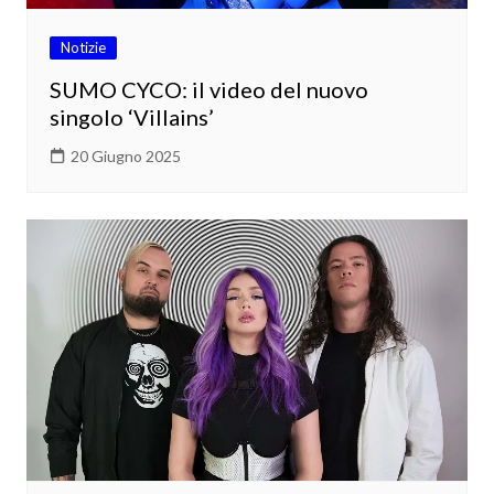
Notizie
SUMO CYCO: il video del nuovo
singolo ‘Villains’
20 Giugno 2025