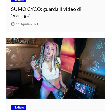
SUMO CYCO: guarda il video di
‘Vertigo’
11 Aprile 2021
Notizie