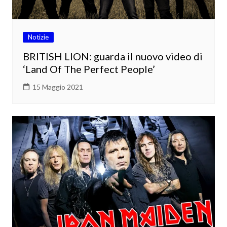
Notizie
BRITISH LION: guarda il nuovo video di
‘Land Of The Perfect People’
15 Maggio 2021