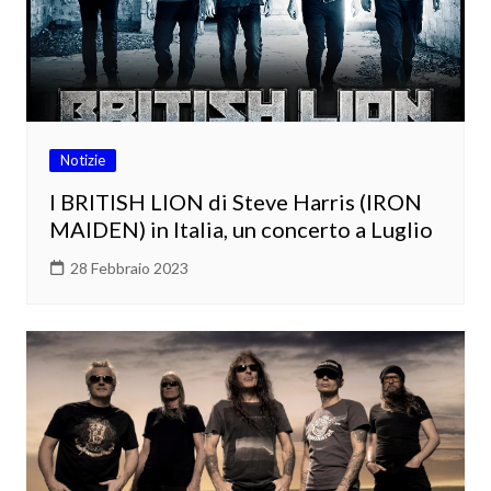
Notizie
I BRITISH LION di Steve Harris (IRON
MAIDEN) in Italia, un concerto a Luglio
28 Febbraio 2023