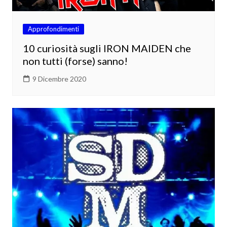
Approfondimenti
10 curiosità sugli IRON MAIDEN che
non tutti (forse) sanno!
9 Dicembre 2020