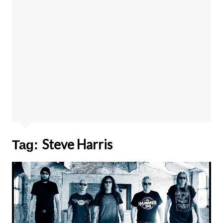
Steve Harris
Tag: