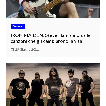
Notizie
IRON MAIDEN: Steve Harris indica le
canzoni che gli cambiarono la vita
25 Giugno 2021