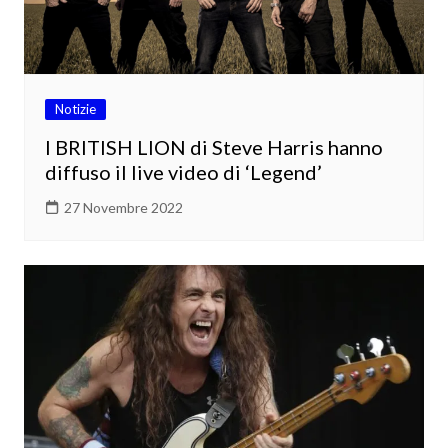
Notizie
I BRITISH LION di Steve Harris hanno
diffuso il live video di ‘Legend’
27 Novembre 2022