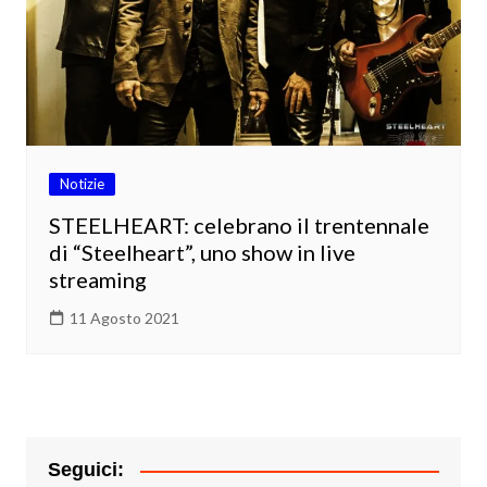
Notizie
STEELHEART: celebrano il trentennale
di “Steelheart”, uno show in live
streaming
11 Agosto 2021
Seguici: