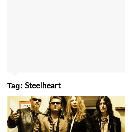
Steelheart
Tag: