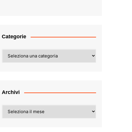
Categorie
Categorie
Archivi
Archivi