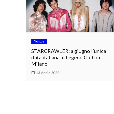
Notizie
STARCRAWLER: a giugno l’unica
data italiana al Legend Club di
Milano
13 Aprile 2022