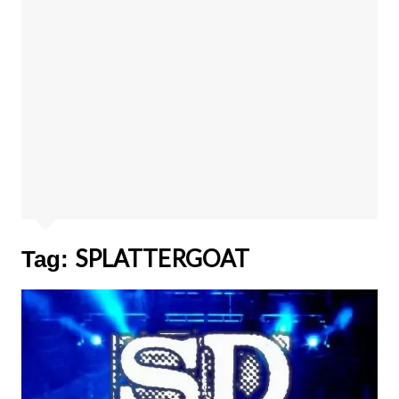
SPLATTERGOAT
Tag: