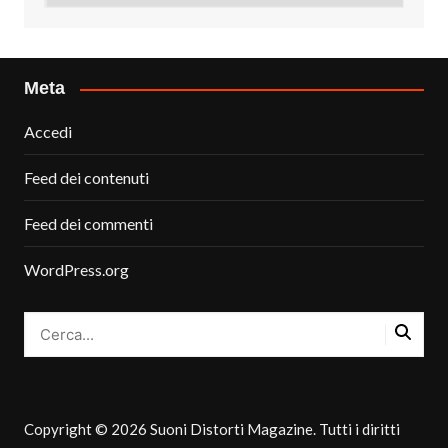
Meta
Accedi
Feed dei contenuti
Feed dei commenti
WordPress.org
Copyright © 2026 Suoni Distorti Magazine. Tutti i diritti