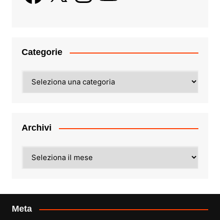
Categorie
Categorie
Archivi
Archivi
Meta