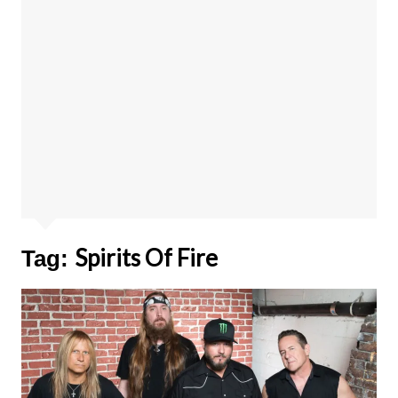
Spirits Of Fire
Tag: