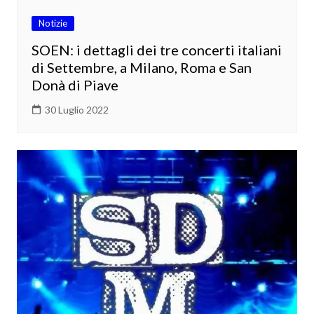
Notizie
SOEN: i dettagli dei tre concerti italiani
di Settembre, a Milano, Roma e San
Donà di Piave
30 Luglio 2022