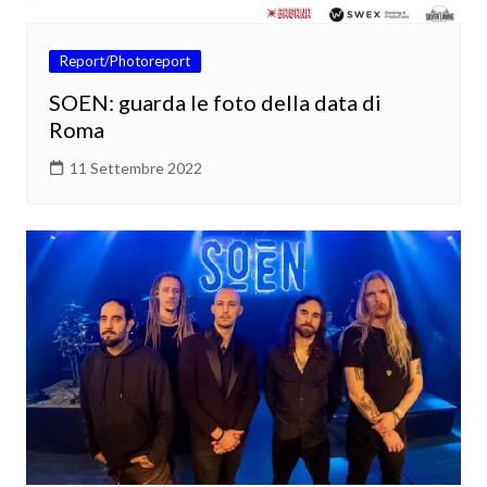
Report/Photoreport
SOEN: guarda le foto della data di
Roma
11 Settembre 2022