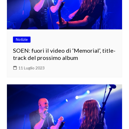
Notizie
SOEN: fuori il video di ‘Memorial’, title-
track del prossimo album
11 Luglio 2023