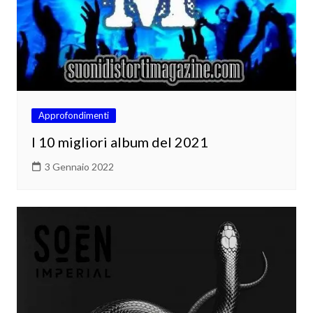
Approfondimenti
I 10 migliori album del 2021
3 Gennaio 2022