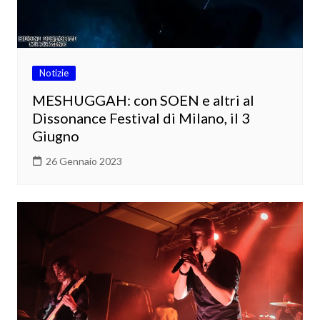
Notizie
MESHUGGAH: con SOEN e altri al
Dissonance Festival di Milano, il 3
Giugno
26 Gennaio 2023