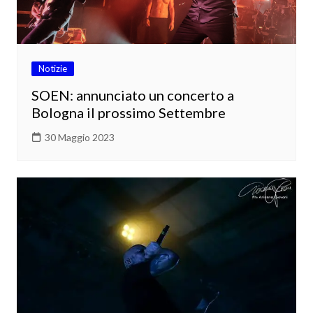
Notizie
SOEN: annunciato un concerto a
Bologna il prossimo Settembre
30 Maggio 2023