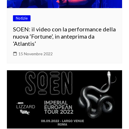
Notizie
SOEN: il video con la performance della
nuova ‘Fortune’, in anteprima da
‘Atlantis’
15 Novembre 2022