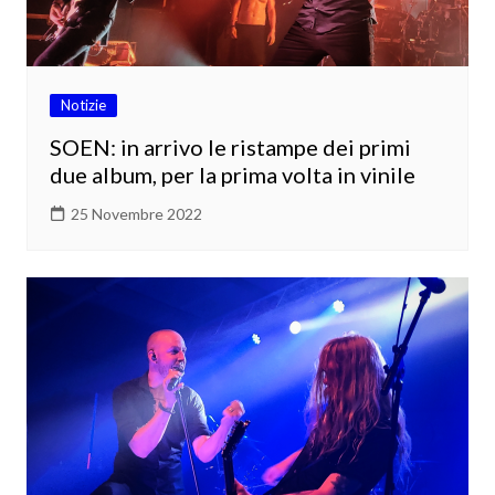
Notizie
SOEN: in arrivo le ristampe dei primi
due album, per la prima volta in vinile
25 Novembre 2022