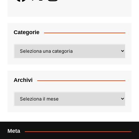
Categorie
Categorie
Archivi
Archivi
Meta