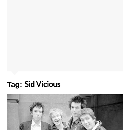
Sid Vicious
Tag: