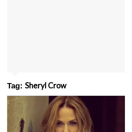
Sheryl Crow
Tag: