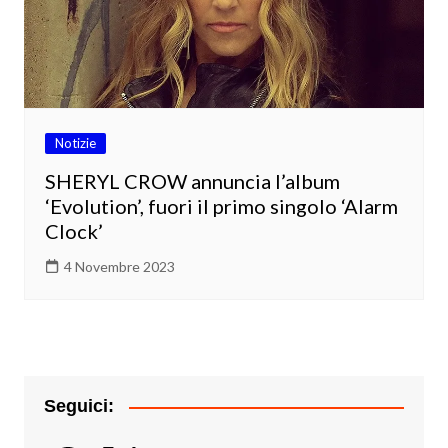
Notizie
SHERYL CROW annuncia l’album
‘Evolution’, fuori il primo singolo ‘Alarm
Clock’
4 Novembre 2023
Seguici: